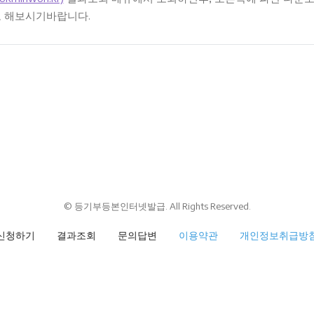
 해보시기바랍니다.
© 등기부등본인터넷발급. All Rights Reserved.
신청하기
결과조회
문의답변
이용약관
개인정보취급방