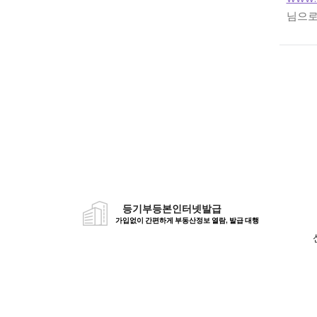
님으로
등기부등본인터넷발급
가입없이 간편하게 부동산정보 열람, 발급 대행