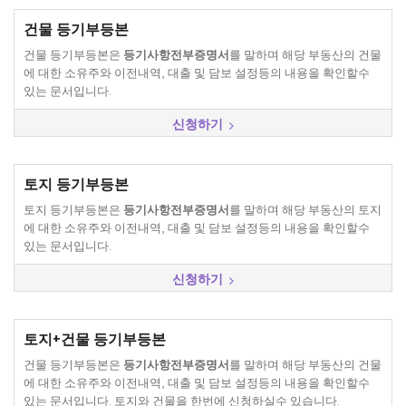
건물 등기부등본
건물 등기부등본은
등기사항전부증명서
를 말하며 해당 부동산의 건물
에 대한 소유주와 이전내역, 대출 및 담보 설정등의 내용을 확인할수
있는 문서입니다.
신청하기
토지 등기부등본
토지 등기부등본은
등기사항전부증명서
를 말하며 해당 부동산의 토지
에 대한 소유주와 이전내역, 대출 및 담보 설정등의 내용을 확인할수
있는 문서입니다.
신청하기
토지+건물 등기부등본
건물 등기부등본은
등기사항전부증명서
를 말하며 해당 부동산의 건물
에 대한 소유주와 이전내역, 대출 및 담보 설정등의 내용을 확인할수
있는 문서입니다. 토지와 건물을 한번에 신청하실수 있습니다.