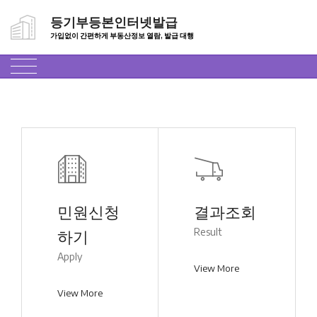
등기부등본인터넷발급
가입없이 간편하게 부동산정보 열람, 발급 대행
민원신청
결과조회
Result
하기
Apply
View More
View More