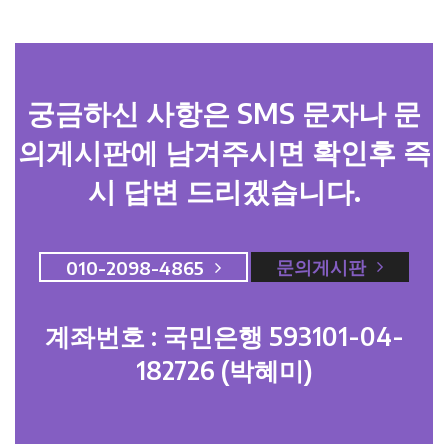
궁금하신 사항은 SMS 문자나 문
의게시판에 남겨주시면 확인후 즉
시 답변 드리겠습니다.
문의게시판
010-2098-4865
계좌번호 : 국민은행 593101-04-
182726 (박혜미)