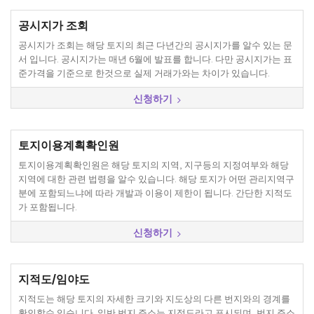
공시지가 조회
공시지가 조회는 해당 토지의 최근 다년간의 공시지가를 알수 있는 문
서 입니다. 공시지가는 매년 6월에 발표를 합니다. 다만 공시지가는 표
준가격을 기준으로 한것으로 실제 거래가와는 차이가 있습니다.
신청하기
토지이용계획확인원
토지이용계획확인원은 해당 토지의 지역, 지구등의 지정여부와 해당
지역에 대한 관련 법령을 알수 있습니다. 해당 토지가 어떤 관리지역구
분에 포함되느냐에 따라 개발과 이용이 제한이 됩니다. 간단한 지적도
가 포함됩니다.
신청하기
지적도/임야도
지적도는 해당 토지의 자세한 크기와 지도상의 다른 번지와의 경계를
확인할수 있습니다. 일반 번지 주소는 지적도라고 표시되며, 번지 주소