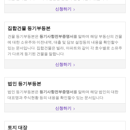
신청하기
집합건물 등기부등본
건물 등기부등본은
등기사항전부증명서
를 말하며 해당 부동산의 건물
에 대한 소유주와 이전내역, 대출 및 담보 설정등의 내용을 확인할수
있는 문서입니다. 집합건물은 빌라, 아파트와 같이 각 호수별로 소유주
가 다르게 등기된 건물을 말합니다.
신청하기
법인 등기부등본
법인 등기부등본은
등기사항전부증명서
를 말하며 해당 법인의 대한
대표명과 주식현황 등의 내용을 확인할수 있는 문서입니다.
신청하기
토지 대장