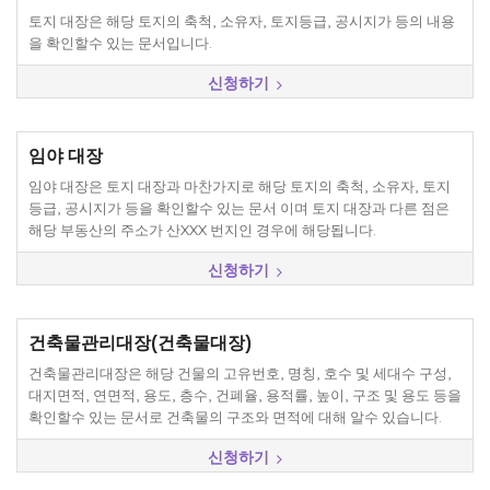
토지 대장은 해당 토지의 축척, 소유자, 토지등급, 공시지가 등의 내용
을 확인할수 있는 문서입니다.
신청하기
임야 대장
임야 대장은 토지 대장과 마찬가지로 해당 토지의 축척, 소유자, 토지
등급, 공시지가 등을 확인할수 있는 문서 이며 토지 대장과 다른 점은
해당 부동산의 주소가 산XXX 번지인 경우에 해당됩니다.
신청하기
건축물관리대장(건축물대장)
건축물관리대장은 해당 건물의 고유번호, 명칭, 호수 및 세대수 구성,
대지면적, 연면적, 용도, 층수, 건폐율, 용적률, 높이, 구조 및 용도 등을
확인할수 있는 문서로 건축물의 구조와 면적에 대해 알수 있습니다.
신청하기